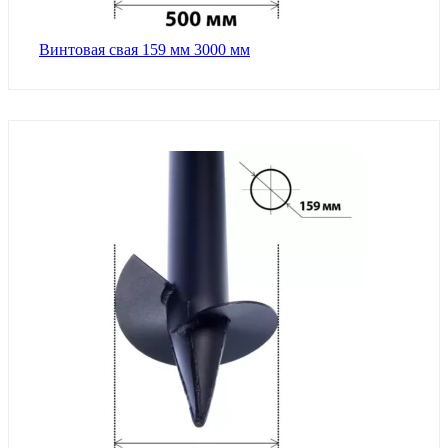
Винтовая свая 159 мм 3000 мм