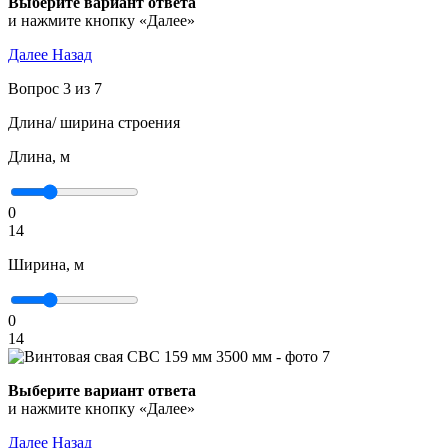
Выберите вариант ответа
и нажмите кнопку «Далее»
Далее
Назад
Вопрос 3 из 7
Длина/ ширина строения
Длина, м
0
14
Ширина, м
0
14
Выберите вариант ответа
и нажмите кнопку «Далее»
Далее
Назад