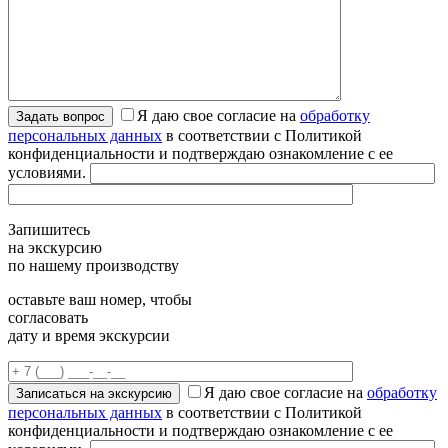
Я даю свое согласие на
обработку
персональных данных
в соответствии с Политикой
конфиденциальности и подтверждаю ознакомление с ее
условиями.
Запишитесь
на экскурсию
по нашему производству
оставьте ваш номер, чтобы
согласовать
дату и время экскурсии
Я даю свое согласие на
обработку
персональных данных
в соответствии с Политикой
конфиденциальности и подтверждаю ознакомление с ее