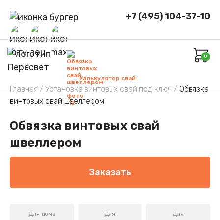
+7 (495) 104-37-10
0
Калькулятор свай
Главная /
Установка винтовых свай под ключ /
Обвязка
винтовых свай швеллером
Обвязка винтовых свай
швеллером
Заказать
Для дома
Для
Для