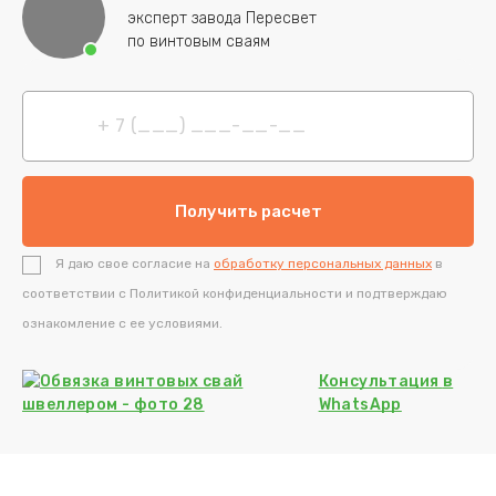
эксперт завода Пересвет
по винтовым сваям
Я даю свое согласие на
обработку персональных данных
в
соответствии с Политикой конфиденциальности и подтверждаю
ознакомление с ее условиями.
Консультация
в
WhatsApp