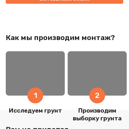
Как мы производим монтаж?
1
2
Исследуем грунт
Производим
выборку грунта