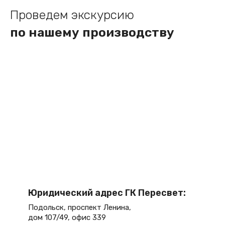
Проведем экскурсию
по нашему производству
Юридический адрес ГК Пересвет:
Подольск, проспект Ленина,
дом 107/49, офис 339