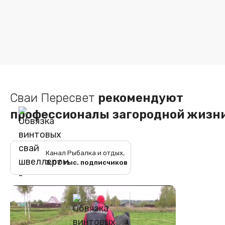
Сваи Пересвет
рекомендуют
профессионалы загородной жизн
Канал Рыбалка и отдых,
3,07 тыс. подписчиков