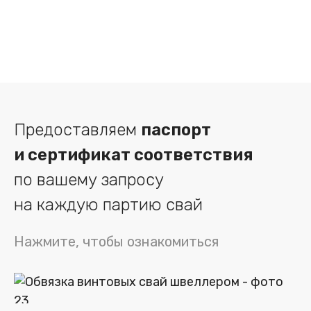
Предоставляем
паспорт
и сертификат соответствия
по вашему запросу
на каждую партию свай
Нажмите, чтобы ознакомиться