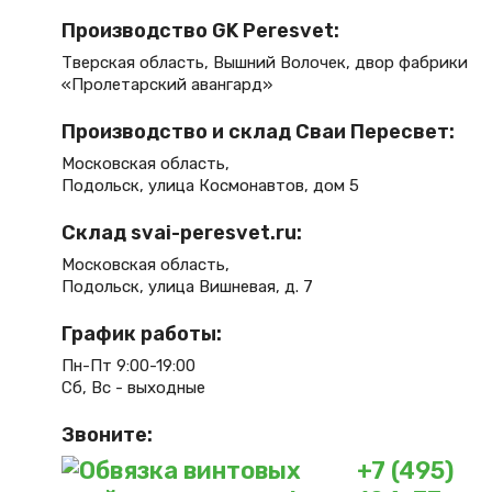
Производство GK Peresvet:
Тверская область, Вышний Волочек, двор фабрики
«Пролетарский авангард»
Производство и склад Сваи Пересвет:
Московская область,
Подольск, улица Космонавтов, дом 5
Склад svai-peresvet.ru:
Московская область,
Подольск, улица Вишневая, д. 7
График работы:
Пн-Пт 9:00-19:00
Сб, Вс - выходные
Звоните:
+7 (495)