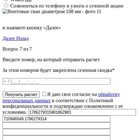
Созвониться по телефону и узнать о сезонной акции
и нажмите кнопку «Далее»
Далее
Назад
Вопрос 7 из 7
Введите номер, на который отправить расчет
За этим номером будет закреплена сезонная скидка*
Я даю свое согласие на
обработку
персональных данных
в соответствии с Политикой
конфиденциальности и подтверждаю ознакомление с ее
условиями.