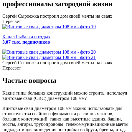
профессионалы загородной жизни
Сергей Сыроежка
построил дом своей мечты на сваях
Пересвет
Канал Рыбалка и отдых,
3,07 тыс. подписчиков
Сергей Сыроежка
построил дом своей мечты на сваях
Пересвет
Частые вопросы
Какие типы больших конструкций можно строить, используя
винтовые сваи (СВС) диаметром 108 мм?
Винтовые сваи диаметром 108 мм можно использовать для
строительства свайного фундамента различных типов,
больших конструкций, таких как высотные здания, башни,
мосты, ангары, трубопроводы, телекоммуникационные мачты,
подходят и для возведения постройки из бруса, бревна, и т.д.