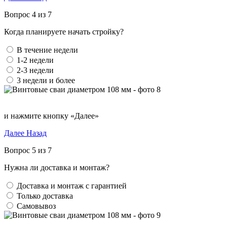
Вопрос 4 из 7
Когда планируете начать стройку?
В течение недели
1-2 недели
2-3 недели
3 недели и более
и нажмите кнопку «Далее»
Далее
Назад
Вопрос 5 из 7
Нужна ли доставка и монтаж?
Доставка и монтаж с гарантией
Только доставка
Самовывоз