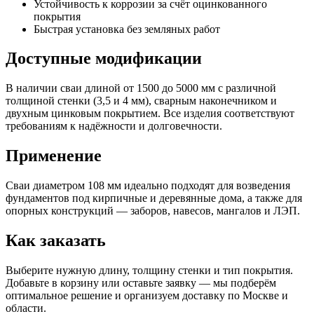
Устойчивость к коррозии за счёт оцинкованного
покрытия
Быстрая установка без земляных работ
Доступные модификации
В наличии сваи длиной от 1500 до 5000 мм с различной
толщиной стенки (3,5 и 4 мм), сварным наконечником и
двухным цинковым покрытием. Все изделия соответствуют
требованиям к надёжности и долговечности.
Применение
Сваи диаметром 108 мм идеально подходят для возведения
фундаментов под кирпичные и деревянные дома, а также для
опорных конструкций — заборов, навесов, мангалов и ЛЭП.
Как заказать
Выберите нужную длину, толщину стенки и тип покрытия.
Добавьте в корзину или оставьте заявку — мы подберём
оптимальное решение и организуем доставку по Москве и
области.