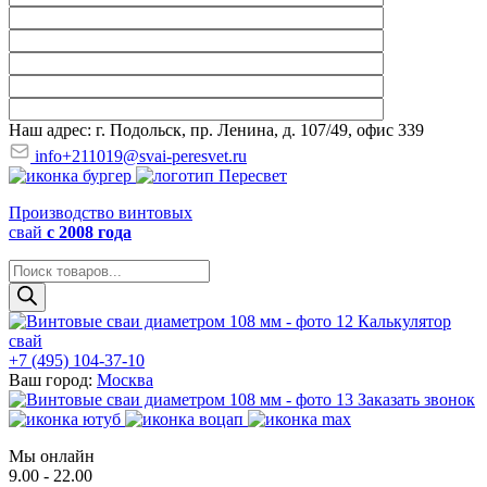
Наш адрес: г. Подольск, пр. Ленина, д. 107/49, офис 339
info+211019@svai-peresvet.ru
Производство винтовых
свай
с 2008 года
Поиск
товаров
Калькулятор
свай
+7 (495) 104-37-10
Ваш город:
Москва
Заказать звонок
Мы онлайн
9.00 - 22.00