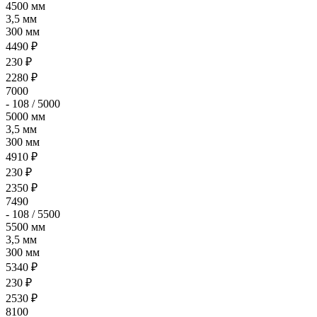
4500 мм
3,5 мм
300 мм
4490 ₽
230 ₽
2280 ₽
7000
- 108 / 5000
5000 мм
3,5 мм
300 мм
4910 ₽
230 ₽
2350 ₽
7490
- 108 / 5500
5500 мм
3,5 мм
300 мм
5340 ₽
230 ₽
2530 ₽
8100