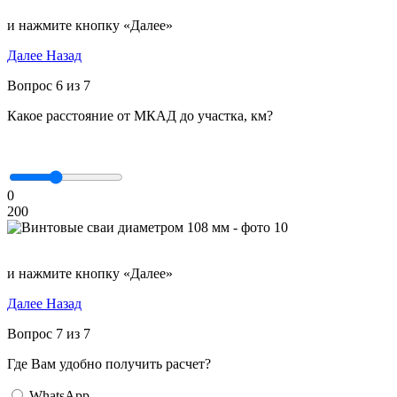
и нажмите кнопку «Далее»
Далее
Назад
Вопрос 6 из 7
Какое расстояние от МКАД до участка, км?
0
200
и нажмите кнопку «Далее»
Далее
Назад
Вопрос 7 из 7
Где Вам удобно получить расчет?
WhatsApp