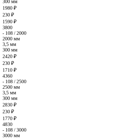
300 мм
1980 ₽
230 ₽
1590 ₽
3800
- 108 / 2000
2000 мм
3,5 мм
300 мм
2420 ₽
230 ₽
1710 ₽
4360
- 108 / 2500
2500 мм
3,5 мм
300 мм
2830 ₽
230 ₽
1770 ₽
4830
- 108 / 3000
3000 мм