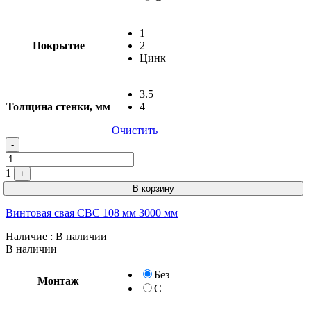
1
Покрытие
2
Цинк
3.5
Толщина стенки, мм
4
Очистить
-
1
+
В корзину
Винтовая свая СВС 108 мм 3000 мм
Наличие
: В наличии
В наличии
Без
Монтаж
С