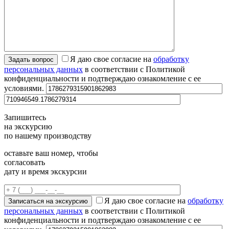
Я даю свое согласие на
обработку
персональных данных
в соответствии с Политикой
конфиденциальности и подтверждаю ознакомление с ее
условиями.
Запишитесь
на экскурсию
по нашему производству
оставьте ваш номер, чтобы
согласовать
дату и время экскурсии
Я даю свое согласие на
обработку
персональных данных
в соответствии с Политикой
конфиденциальности и подтверждаю ознакомление с ее