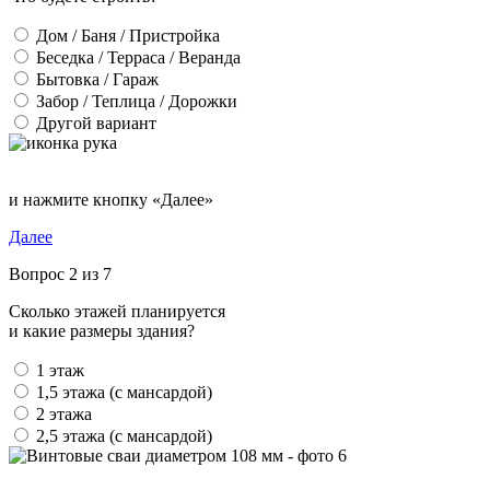
Дом / Баня / Пристройка
Беседка / Терраса / Веранда
Бытовка / Гараж
Забор / Теплица / Дорожки
Другой вариант
и нажмите кнопку «Далее»
Далее
Вопрос 2 из 7
Сколько этажей планируется
и какие размеры здания?
1 этаж
1,5 этажа (с мансардой)
2 этажа
2,5 этажа (с мансардой)