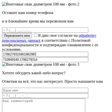
Оставьте ваш номер телефона
и в ближайшее время мы перезвоним вам
Я даю свое согласие на
обработку
персональных данных
в соответствии с Политикой
конфиденциальности и подтверждаю ознакомление с ее
условиями.
Хотите обсудить какой-либо вопрос?
Ответим на всё, что вас интересует. Просто напишите нам