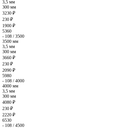
3,5 мм
300 мм
3230 ₽
230 ₽
1900 ₽
5360
- 108 / 3500
3500 мм
3,5 мм
300 мм
3660 ₽
230 ₽
2090 ₽
5980
- 108 / 4000
4000 мм
3,5 мм
300 мм
4080 ₽
230 ₽
2220 ₽
6530
- 108 / 4500