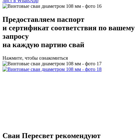
лист в WhatsApp
Предоставляем
паспорт
и сертификат соответствия
по вашему
запросу
на каждую партию свай
Нажмите, чтобы ознакомиться
Сваи Пересвет
рекомендуют