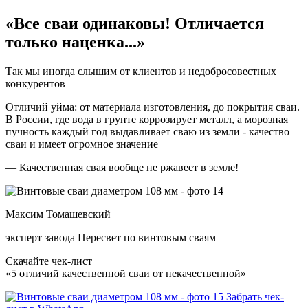
«Все сваи одинаковы! Отличается
только наценка...»
Так мы иногда слышим от клиентов и недобросовестных
конкурентов
Отличий уйма: от материала изготовления, до покрытия сваи.
В России, где вода в грунте коррозирует металл, а морозная
пучность каждый год выдавливает сваю из земли - качество
сваи и
имеет огромное значение
— Качественная свая вообще не ржавеет в земле!
Максим Томашевский
эксперт завода Пересвет по винтовым сваям
Скачайте чек-лист
«5 отличий качественной сваи от некачественной»
Забрать чек-