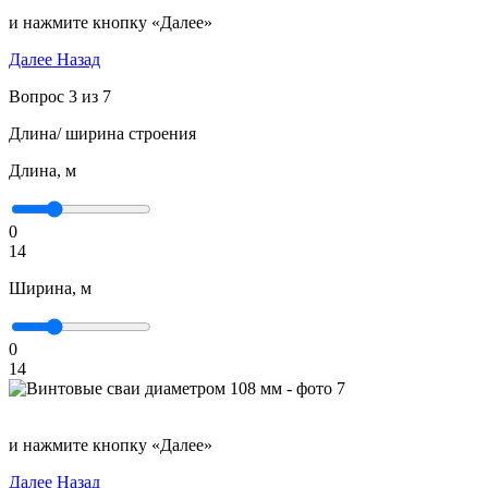
и нажмите кнопку «Далее»
Далее
Назад
Вопрос 3 из 7
Длина/ ширина строения
Длина, м
0
14
Ширина, м
0
14
и нажмите кнопку «Далее»
Далее
Назад