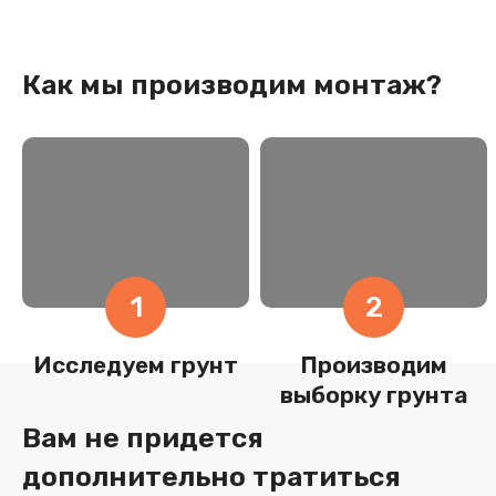
Как мы производим монтаж?
1
2
Исследуем грунт
Производим
выборку грунта
Вам не придется
дополнительно тратиться