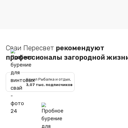
Сваи Пересвет
рекомендуют
профессионалы загородной жизн
Канал Рыбалка и отдых,
3,07 тыс. подписчиков