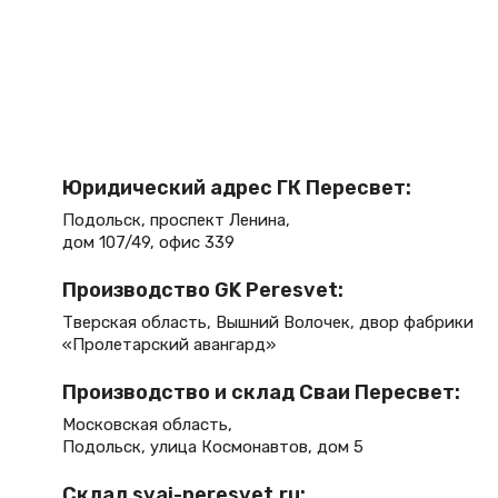
Юридический адрес ГК Пересвет:
Подольск, проспект Ленина,
дом 107/49, офис 339
Производство GK Peresvet:
Тверская область, Вышний Волочек, двор фабрики
«Пролетарский авангард»
Производство и склад Сваи Пересвет:
Московская область,
Подольск, улица Космонавтов, дом 5
Склад svai-peresvet.ru: