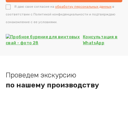
Я даю свое согласие на
обработку персональных данных
в
соответствии с Политикой конфиденциальности и подтверждаю
ознакомление с ее условиями.
Консультация
в
WhatsApp
Проведем экскурсию
по нашему производству