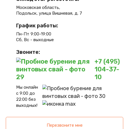
Московская область,
Подольск, улица Вишневая, д. 7
График работы:
Пн-Пт 9:00-19:00
Сб, Вс - выходные
Звоните:
+7 (495)
104-37-
10
Мы онлайн
с 9:00 до
22:00 без
выходных!
Перезвоните мне