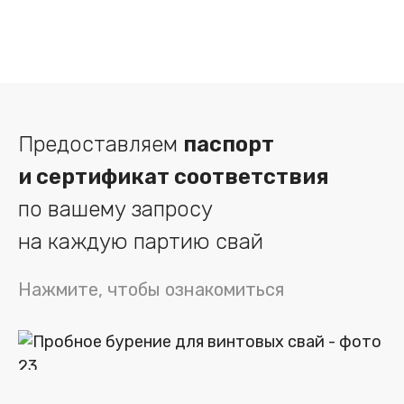
Предоставляем
паспорт
и сертификат соответствия
по вашему запросу
на каждую партию свай
Нажмите, чтобы ознакомиться