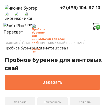
+7 (495) 104-37-10
0
Калькулятор свай
Главная /
Установка винтовых свай под ключ /
Пробное бурение для винтовых свай
Пробное бурение для винтовых
свай
Заказать
Для дома
Для террасы
Для бани