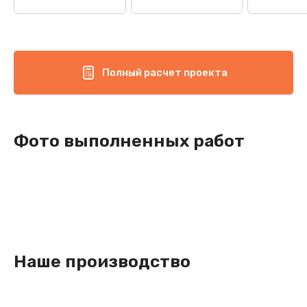
Полный расчет проекта
Фото выполненных работ
Наше производство