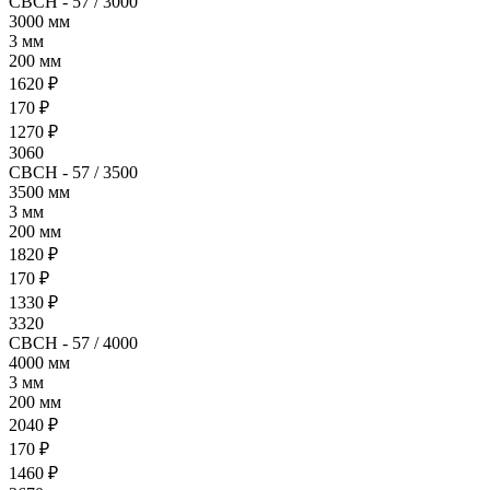
СВСН - 57 / 3000
3000 мм
3 мм
200 мм
1620 ₽
170 ₽
1270 ₽
3060
СВСН - 57 / 3500
3500 мм
3 мм
200 мм
1820 ₽
170 ₽
1330 ₽
3320
СВСН - 57 / 4000
4000 мм
3 мм
200 мм
2040 ₽
170 ₽
1460 ₽