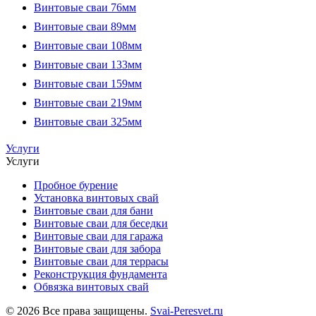
Винтовые сваи 76мм
Винтовые сваи 89мм
Винтовые сваи 108мм
Винтовые сваи 133мм
Винтовые сваи 159мм
Винтовые сваи 219мм
Винтовые сваи 325мм
Услуги
Услуги
Пробное бурение
Установка винтовых свай
Винтовые сваи для бани
Винтовые сваи для беседки
Винтовые сваи для гаража
Винтовые сваи для забора
Винтовые сваи для террасы
Реконструкция фундамента
Обвязка винтовых свай
© 2026 Все права защищены.
Svai-Peresvet.ru