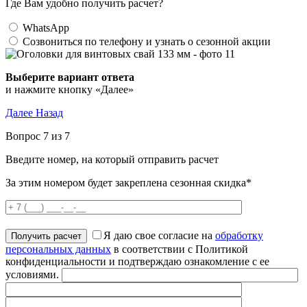
Где Вам удобно получить расчет?
WhatsApp
Созвониться по телефону и узнать о сезонной акции
Выберите вариант ответа
и нажмите кнопку «Далее»
Далее
Назад
Вопрос 7 из 7
Введите номер, на который отправить расчет
За этим номером будет закреплена сезонная скидка*
Я даю свое согласие на
обработку
персональных данных
в соответствии с Политикой
конфиденциальности и подтверждаю ознакомление с ее
условиями.