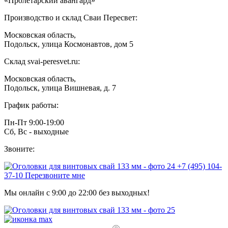
«Пролетарский авангард»
Производство и склад Сваи Пересвет:
Московская область,
Подольск, улица Космонавтов, дом 5
Склад svai-peresvet.ru:
Московская область,
Подольск, улица Вишневая, д. 7
График работы:
Пн-Пт 9:00-19:00
Сб, Вс - выходные
Звоните:
+7 (495) 104-
37-10
Перезвоните мне
Мы онлайн с 9:00 до 22:00 без выходных!