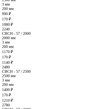
3 мм
200 мм
990 ₽
170 ₽
1080 ₽
2240
СВСН - 57 / 2000
2000 мм
3 мм
200 мм
1170 ₽
170 ₽
1140 ₽
2480
СВСН - 57 / 2500
2500 мм
3 мм
200 мм
1400 ₽
170 ₽
1210 ₽
2780