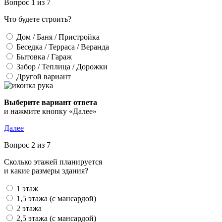
Вопрос 1 из 7
Что будете строить?
Дом / Баня / Пристройка
Беседка / Терраса / Веранда
Бытовка / Гараж
Забор / Теплица / Дорожки
Другой вариант
Выберите вариант ответа
и нажмите кнопку «Далее»
Далее
Вопрос 2 из 7
Сколько этажей планируется
и какие размеры здания?
1 этаж
1,5 этажа (с мансардой)
2 этажа
2,5 этажа (с мансардой)