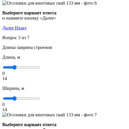
Выберите вариант ответа
и нажмите кнопку «Далее»
Далее
Назад
Вопрос 3 из 7
Длина/ ширина строения
Длина, м
0
14
Ширина, м
0
14
Выберите вариант ответа