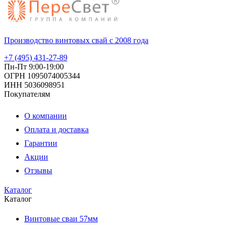
Производство винтовых свай с 2008 года
+7 (495) 431-27-89
Пн-Пт 9:00-19:00
ОГРН 1095074005344
ИНН 5036098951
Покупателям
О компании
Оплата и доставка
Гарантии
Акции
Отзывы
Каталог
Каталог
Винтовые сваи 57мм