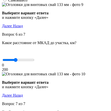
Самовывоз
Выберите вариант ответа
и нажмите кнопку «Далее»
Далее
Назад
Вопрос 6 из 7
Какое расстояние от МКАД до участка, км?
0
200
Выберите вариант ответа
и нажмите кнопку «Далее»
Далее
Назад
Вопрос 7 из 7