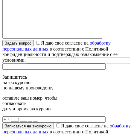
Я даю свое согласие на
обработку
персональных данных
в соответствии с Политикой
конфиденциальности и подтверждаю ознакомление с ее
условиями.
Запишитесь
на экскурсию
по нашему производству
оставьте ваш номер, чтобы
согласовать
дату и время экскурсии
Я даю свое согласие на
обработку
персональных данных
в соответствии с Политикой