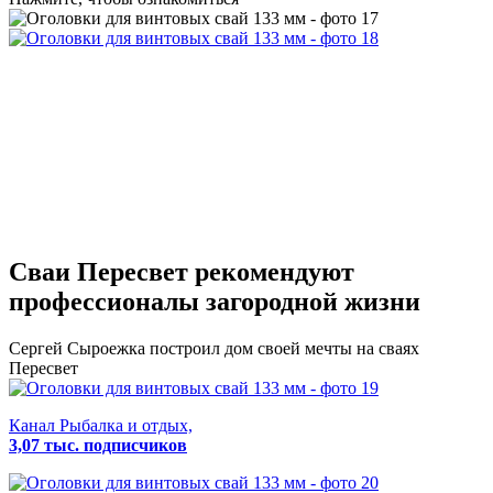
Сваи Пересвет
рекомендуют
профессионалы загородной жизни
Сергей Сыроежка
построил дом своей мечты на сваях
Пересвет
Канал Рыбалка и отдых,
3,07 тыс. подписчиков