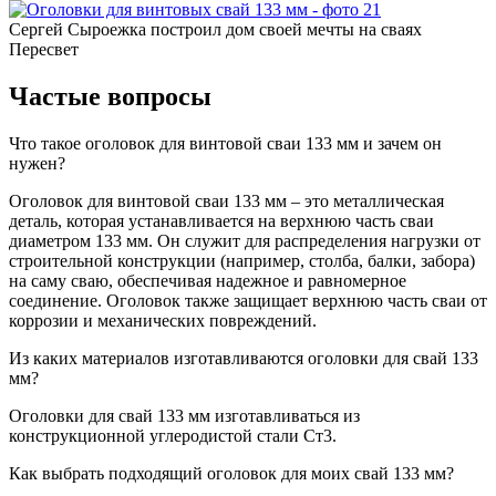
Сергей Сыроежка
построил дом своей мечты на сваях
Пересвет
Частые вопросы
Что такое оголовок для винтовой сваи 133 мм и зачем он
нужен?
Оголовок для винтовой сваи 133 мм – это металлическая
деталь, которая устанавливается на верхнюю часть сваи
диаметром 133 мм. Он служит для распределения нагрузки от
строительной конструкции (например, столба, балки, забора)
на саму сваю, обеспечивая надежное и равномерное
соединение. Оголовок также защищает верхнюю часть сваи от
коррозии и механических повреждений.
Из каких материалов изготавливаются оголовки для свай 133
мм?
Оголовки для свай 133 мм изготавливаться из
конструкционной углеродистой стали Ст3.
Как выбрать подходящий оголовок для моих свай 133 мм?