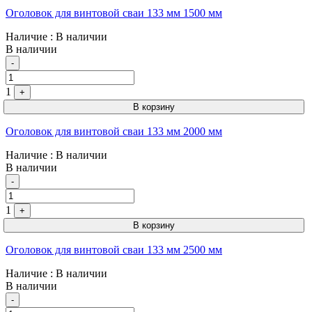
Оголовок для винтовой сваи 133 мм 1500 мм
Наличие
: В наличии
В наличии
Quantity
-
1
+
В корзину
Оголовок для винтовой сваи 133 мм 2000 мм
Наличие
: В наличии
В наличии
Quantity
-
1
+
В корзину
Оголовок для винтовой сваи 133 мм 2500 мм
Наличие
: В наличии
В наличии
Quantity
-