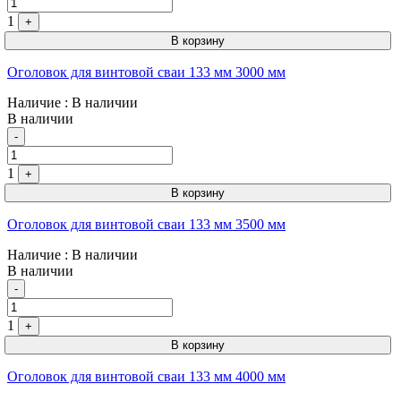
1
+
В корзину
Оголовок для винтовой сваи 133 мм 3000 мм
Наличие
: В наличии
В наличии
Quantity
-
1
+
В корзину
Оголовок для винтовой сваи 133 мм 3500 мм
Наличие
: В наличии
В наличии
Quantity
-
1
+
В корзину
Оголовок для винтовой сваи 133 мм 4000 мм