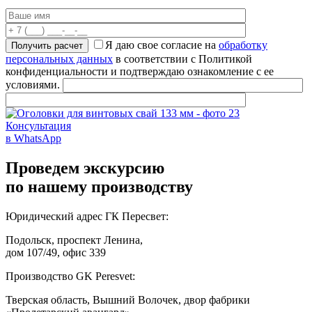
Я даю свое согласие на
обработку
персональных данных
в соответствии с Политикой
конфиденциальности и подтверждаю ознакомление с ее
условиями.
Консультация
в WhatsApp
Проведем экскурсию
по нашему производству
Юридический адрес ГК Пересвет:
Подольск, проспект Ленина,
дом 107/49, офис 339
Производство GK Peresvet:
Тверская область, Вышний Волочек, двор фабрики