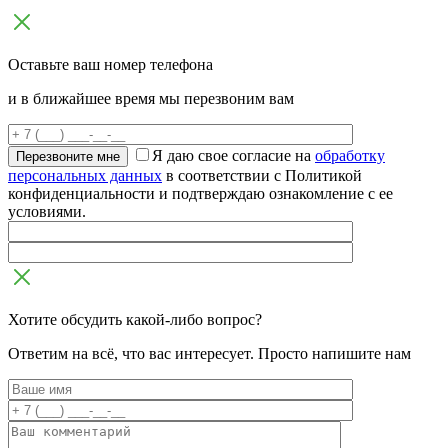
Оставьте ваш номер телефона
и в ближайшее время мы перезвоним вам
Я даю свое согласие на
обработку
персональных данных
в соответствии с Политикой
конфиденциальности и подтверждаю ознакомление с ее
условиями.
Хотите обсудить какой-либо вопрос?
Ответим на всё, что вас интересует. Просто напишите нам