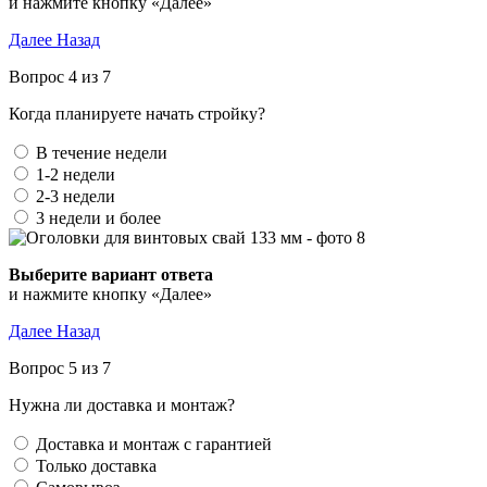
и нажмите кнопку «Далее»
Далее
Назад
Вопрос 4 из 7
Когда планируете начать стройку?
В течение недели
1-2 недели
2-3 недели
3 недели и более
Выберите вариант ответа
и нажмите кнопку «Далее»
Далее
Назад
Вопрос 5 из 7
Нужна ли доставка и монтаж?
Доставка и монтаж с гарантией
Только доставка