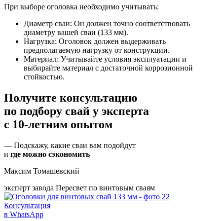
При выборе оголовка необходимо учитывать:
Диаметр сваи: Он должен точно соответствовать
диаметру вашей сваи (133 мм).
Нагрузка: Оголовок должен выдерживать
предполагаемую нагрузку от конструкции.
Материал: Учитывайте условия эксплуатации и
выбирайте материал с достаточной коррозионной
стойкостью.
Получите консультацию
по подбору свай
у эксперта
с 10-летним опытом
— Подскажу, какие сваи вам подойдут
и
где можно сэкономить
Максим Томашевский
эксперт завода Пересвет по винтовым сваям
Консультация
в WhatsApp