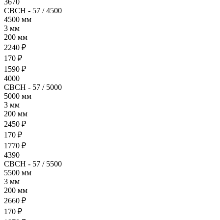
3670
СВСН - 57 / 4500
4500 мм
3 мм
200 мм
2240 ₽
170 ₽
1590 ₽
4000
СВСН - 57 / 5000
5000 мм
3 мм
200 мм
2450 ₽
170 ₽
1770 ₽
4390
СВСН - 57 / 5500
5500 мм
3 мм
200 мм
2660 ₽
170 ₽