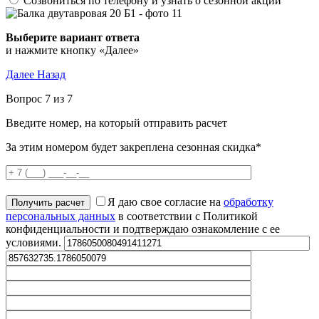
Созвониться по телефону и узнать о сезонной акции
Выберите вариант ответа
и нажмите кнопку «Далее»
Далее
Назад
Вопрос 7 из 7
Введите номер, на который отправить расчет
За этим номером будет закреплена сезонная скидка*
Я даю свое согласие на
обработку
персональных данных
в соответствии с Политикой
конфиденциальности и подтверждаю ознакомление с ее
условиями.