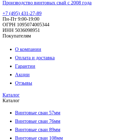
Производство винтовых свай с 2008 года
+7 (495) 431-27-89
Пн-Пт 9:00-19:00
ОГРН 1095074005344
ИНН 5036098951
Покупателям
О компании
Оплата и доставка
Гарантии
Акции
Отзывы
Каталог
Каталог
Винтовые сваи 57мм
Винтовые сваи 76мм
Винтовые сваи 89мм
Винтовые сваи 108мм