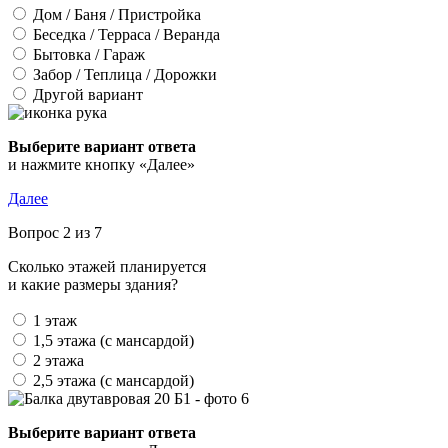
Дом / Баня / Пристройка
Беседка / Терраса / Веранда
Бытовка / Гараж
Забор / Теплица / Дорожки
Другой вариант
Выберите вариант ответа
и нажмите кнопку «Далее»
Далее
Вопрос 2 из 7
Сколько этажей планируется
и какие размеры здания?
1 этаж
1,5 этажа (с мансардой)
2 этажа
2,5 этажа (с мансардой)
Выберите вариант ответа