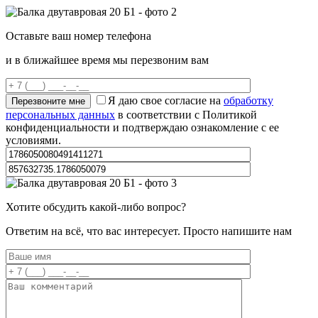
Оставьте ваш номер телефона
и в ближайшее время мы перезвоним вам
Я даю свое согласие на
обработку
персональных данных
в соответствии с Политикой
конфиденциальности и подтверждаю ознакомление с ее
условиями.
Хотите обсудить какой-либо вопрос?
Ответим на всё, что вас интересует. Просто напишите нам