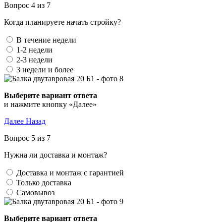
Вопрос 4 из 7
Когда планируете начать стройку?
В течение недели
1-2 недели
2-3 недели
3 недели и более
Выберите вариант ответа
и нажмите кнопку «Далее»
Далее
Назад
Вопрос 5 из 7
Нужна ли доставка и монтаж?
Доставка и монтаж с гарантией
Только доставка
Самовывоз
Выберите вариант ответа