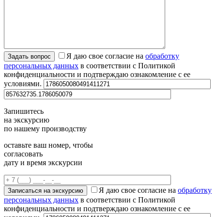
Я даю свое согласие на
обработку
персональных данных
в соответствии с Политикой
конфиденциальности и подтверждаю ознакомление с ее
условиями.
Запишитесь
на экскурсию
по нашему производству
оставьте ваш номер, чтобы
согласовать
дату и время экскурсии
Я даю свое согласие на
обработку
персональных данных
в соответствии с Политикой
конфиденциальности и подтверждаю ознакомление с ее