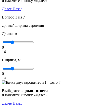
и нажмите кнопку «Далее»
Далее
Назад
Вопрос 3 из 7
Длина/ ширина строения
Длина, м
0
14
Ширина, м
0
14
Выберите вариант ответа
и нажмите кнопку «Далее»
Далее
Назад