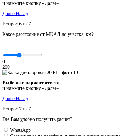
и нажмите кнопку «Далее»
Далее
Назад
Вопрос 6 из 7
Какое расстояние от МКАД до участка, км?
0
200
Выберите вариант ответа
и нажмите кнопку «Далее»
Далее
Назад
Вопрос 7 из 7
Где Вам удобно получить расчет?
WhatsApp