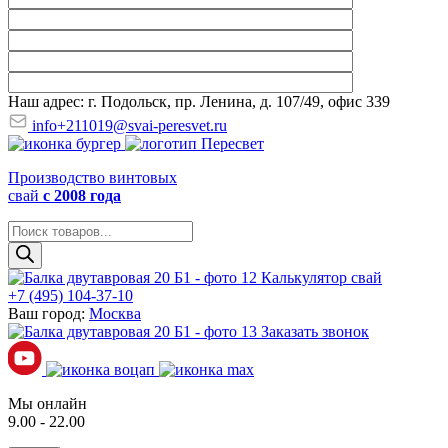
Наш адрес: г. Подольск, пр. Ленина, д. 107/49, офис 339
info+211019@svai-peresvet.ru
Производство винтовых
свай
с 2008 года
Поиск
товаров
Калькулятор свай
+7 (495) 104-37-10
Ваш город:
Москва
Заказать звонок
Мы онлайн
9.00 - 22.00