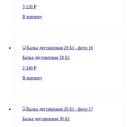
3 120
₽
В корзину
Балка двутавровая 18 Б1
2 340
₽
В корзину
Балка двутавровая 30 Б1