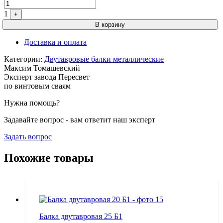
1
+
В корзину
Доставка и оплата
Категории:
Двутавровые балки металлические
Максим Томашевский
Эксперт завода Пересвет
по винтовым сваям
Нужна помощь?
Задавайте вопрос - вам ответит наш эксперт
Задать вопрос
Похожие товары
Балка двутавровая 25 Б1