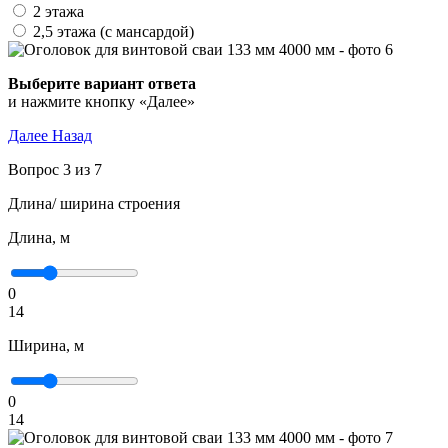
2 этажа
2,5 этажа (с мансардой)
Выберите вариант ответа
и нажмите кнопку «Далее»
Далее
Назад
Вопрос 3 из 7
Длина/ ширина строения
Длина, м
0
14
Ширина, м
0
14