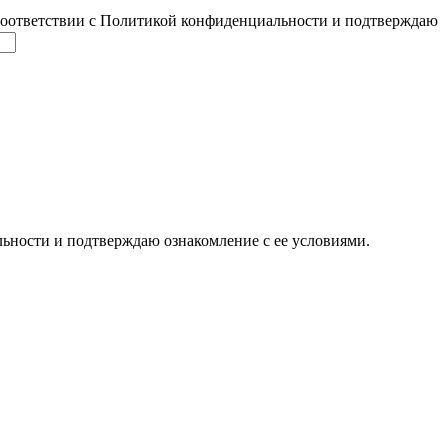
соответствии с Политикой конфиденциальности и подтверждаю
ьности и подтверждаю ознакомление с ее условиями.