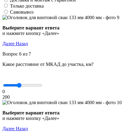
Только доставка
Самовывоз
Выберите вариант ответа
и нажмите кнопку «Далее»
Далее
Назад
Вопрос 6 из 7
Какое расстояние от МКАД до участка, км?
0
200
Выберите вариант ответа
и нажмите кнопку «Далее»
Далее
Назад