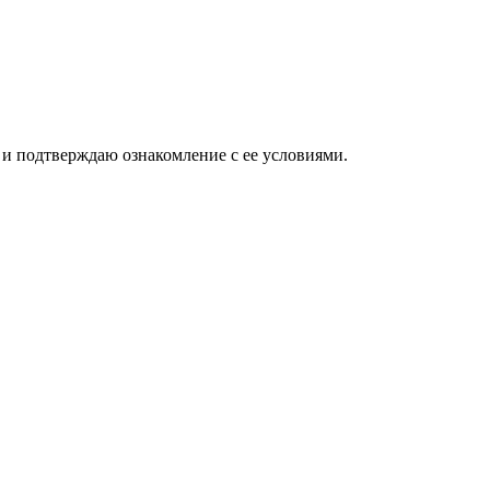
и подтверждаю ознакомление с ее условиями.