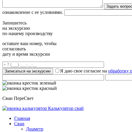
ознакомление с ее условиями.
Запишитесь
на экскурсию
по нашему производству
оставьте ваш номер, чтобы
согласовать
дату и время экскурсии
Я даю свое согласие на
обработку 
Сваи ПереСвет
Калькулятор свай
Главная
Сваи
Диаметр