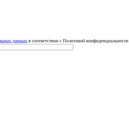
альных данных
в соответствии с Политикой конфиденциальности 