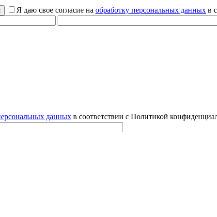
Я даю свое согласие на
обработку персональных данных
в 
персональных данных
в соответствии с Политикой конфиденциал