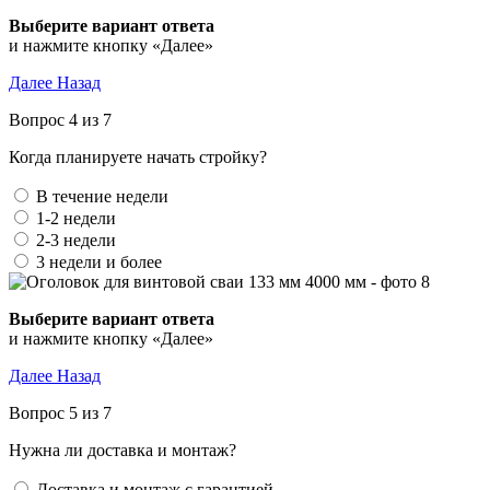
Выберите вариант ответа
и нажмите кнопку «Далее»
Далее
Назад
Вопрос 4 из 7
Когда планируете начать стройку?
В течение недели
1-2 недели
2-3 недели
3 недели и более
Выберите вариант ответа
и нажмите кнопку «Далее»
Далее
Назад
Вопрос 5 из 7
Нужна ли доставка и монтаж?
Доставка и монтаж с гарантией