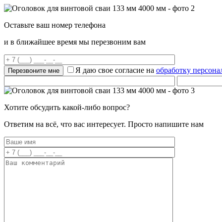
Оставьте ваш номер телефона
и в ближайшее время мы перезвоним вам
Я даю свое согласие на
обработку персон
Хотите обсудить какой-либо вопрос?
Ответим на всё, что вас интересует. Просто напишите нам