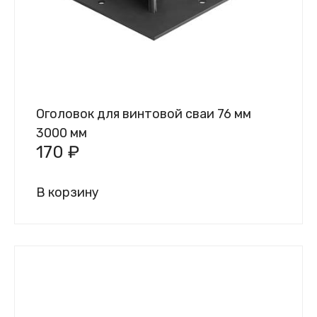
Оголовок для винтовой сваи 76 мм
3000 мм
170
₽
В корзину