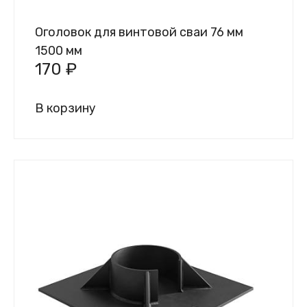
Оголовок для винтовой сваи 76 мм
1500 мм
170
₽
В корзину