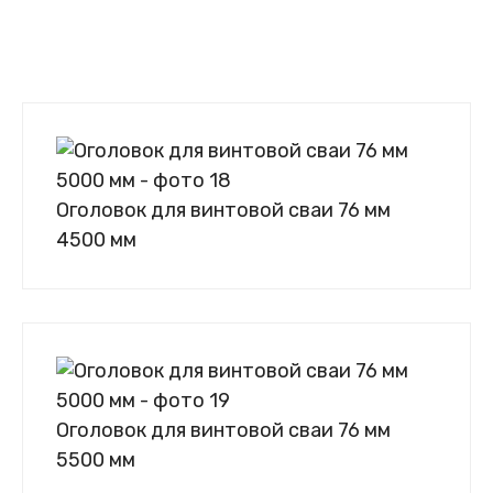
Оголовок для винтовой сваи 76 мм
4500 мм
Оголовок для винтовой сваи 76 мм
5500 мм