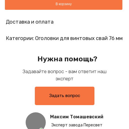
В корзину
Доставка и оплата
Категории:
Оголовки для винтовых свай 76 мм
Нужна помощь?
Задавайте вопрос - вам ответит наш
эксперт
Задать вопрос
Максим Томашевский
Эксперт завода Пересвет