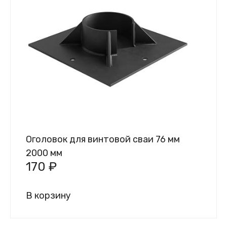
Оголовок для винтовой сваи 76 мм
2000 мм
170
₽
В корзину