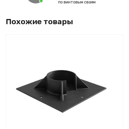
по винтовым сваям
Похожие товары