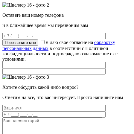
Оставьте ваш номер телефона
и в ближайшее время мы перезвоним вам
Я даю свое согласие на
обработку
персональных данных
в соответствии с Политикой
конфиденциальности и подтверждаю ознакомление с ее
условиями.
Хотите обсудить какой-либо вопрос?
Ответим на всё, что вас интересует. Просто напишите нам