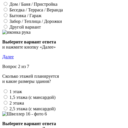
Дом / Баня / Пристройка
Беседка / Терраса / Веранда
Бытовка / Гараж
Забор / Теплица / Дорожки
Другой вариант
Выберите вариант ответа
и нажмите кнопку «Далее»
Далее
Вопрос 2 из 7
Сколько этажей планируется
и какие размеры здания?
1 этаж
1,5 этажа (с мансардой)
2 этажа
2,5 этажа (с мансардой)
Выберите вариант ответа