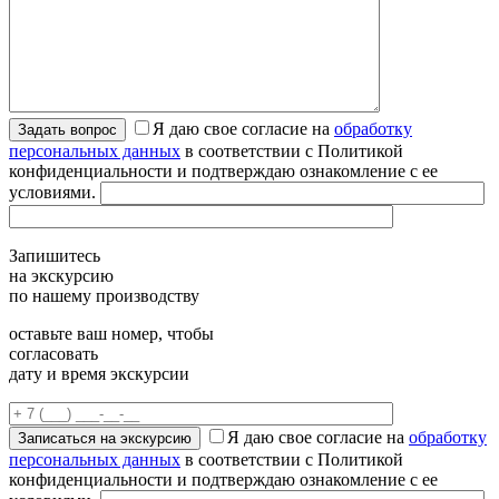
Я даю свое согласие на
обработку
персональных данных
в соответствии с Политикой
конфиденциальности и подтверждаю ознакомление с ее
условиями.
Запишитесь
на экскурсию
по нашему производству
оставьте ваш номер, чтобы
согласовать
дату и время экскурсии
Я даю свое согласие на
обработку
персональных данных
в соответствии с Политикой
конфиденциальности и подтверждаю ознакомление с ее