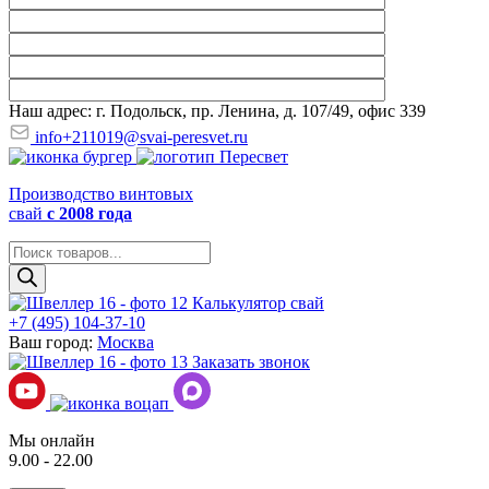
Наш адрес: г. Подольск, пр. Ленина, д. 107/49, офис 339
info+211019@svai-peresvet.ru
Производство винтовых
свай
с 2008 года
Поиск
товаров
Калькулятор свай
+7 (495) 104-37-10
Ваш город:
Москва
Заказать звонок
Мы онлайн
9.00 - 22.00