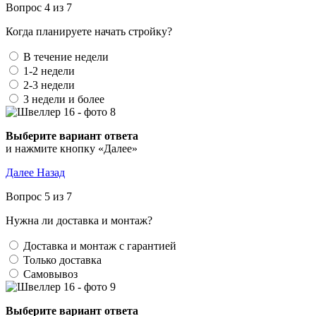
Вопрос 4 из 7
Когда планируете начать стройку?
В течение недели
1-2 недели
2-3 недели
3 недели и более
Выберите вариант ответа
и нажмите кнопку «Далее»
Далее
Назад
Вопрос 5 из 7
Нужна ли доставка и монтаж?
Доставка и монтаж с гарантией
Только доставка
Самовывоз
Выберите вариант ответа