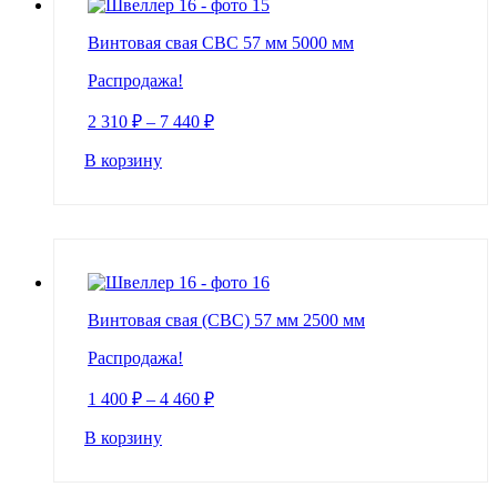
Винтовая свая СВС 57 мм 5000 мм
Распродажа!
2 310
₽
–
7 440
₽
В корзину
Винтовая свая (СВС) 57 мм 2500 мм
Распродажа!
1 400
₽
–
4 460
₽
В корзину