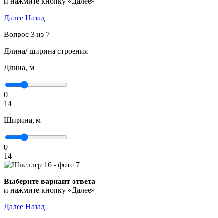
и нажмите кнопку «Далее»
Далее
Назад
Вопрос 3 из 7
Длина/ ширина строения
Длина, м
0
14
Ширина, м
0
14
Выберите вариант ответа
и нажмите кнопку «Далее»
Далее
Назад