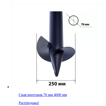
Свая винтовая 76 мм 4000 мм
Распродажа!