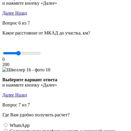
и нажмите кнопку «Далее»
Далее
Назад
Вопрос 6 из 7
Какое расстояние от МКАД до участка, км?
0
200
Выберите вариант ответа
и нажмите кнопку «Далее»
Далее
Назад
Вопрос 7 из 7
Где Вам удобно получить расчет?
WhatsApp