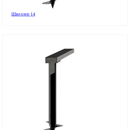
Швеллер 14