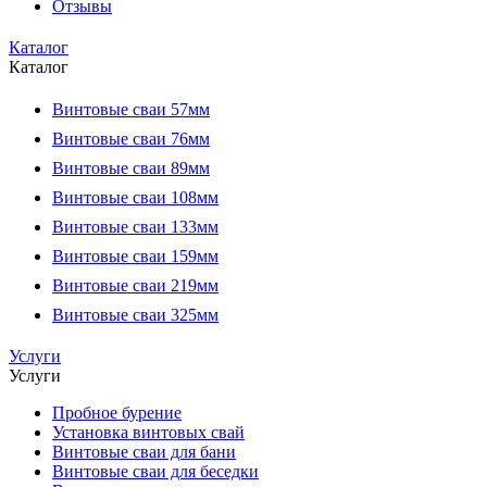
Отзывы
Каталог
Каталог
Винтовые сваи 57мм
Винтовые сваи 76мм
Винтовые сваи 89мм
Винтовые сваи 108мм
Винтовые сваи 133мм
Винтовые сваи 159мм
Винтовые сваи 219мм
Винтовые сваи 325мм
Услуги
Услуги
Пробное бурение
Установка винтовых свай
Винтовые сваи для бани
Винтовые сваи для беседки