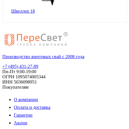
Швеллер 18
Производство винтовых свай с 2008 года
+7 (495) 431-27-89
Пн-Пт 9:00-19:00
ОГРН 1095074005344
ИНН 5036098951
Покупателям
О компании
Оплата и доставка
Гарантии
Акции