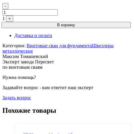
Quantity
-
1
+
В корзину
Доставка и оплата
Категории:
Винтовые сваи для фундамента
Швеллеры
металлические
Максим Томашевский
Эксперт завода Пересвет
по винтовым сваям
Нужна помощь?
Задавайте вопрос - вам ответит наш эксперт
Задать вопрос
Похожие товары