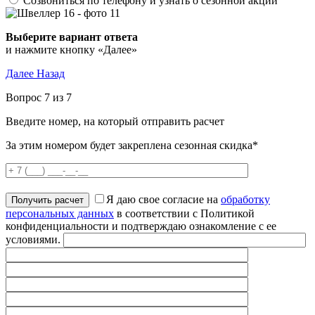
Созвониться по телефону и узнать о сезонной акции
Выберите вариант ответа
и нажмите кнопку «Далее»
Далее
Назад
Вопрос 7 из 7
Введите номер, на который отправить расчет
За этим номером будет закреплена сезонная скидка*
Я даю свое согласие на
обработку
персональных данных
в соответствии с Политикой
конфиденциальности и подтверждаю ознакомление с ее
условиями.