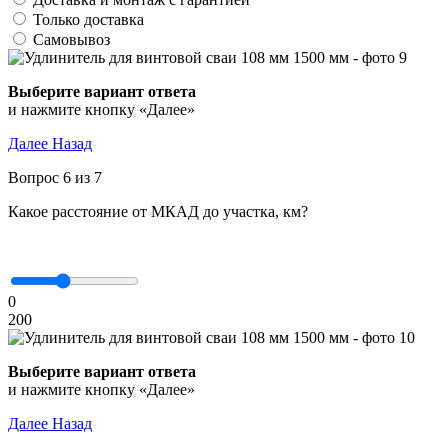
Только доставка
Самовывоз
Выберите вариант ответа
и нажмите кнопку «Далее»
Далее
Назад
Вопрос 6 из 7
Какое расстояние от МКАД до участка, км?
0
200
Выберите вариант ответа
и нажмите кнопку «Далее»
Далее
Назад