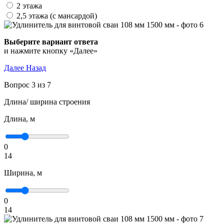
2 этажа
2,5 этажа (с мансардой)
Выберите вариант ответа
и нажмите кнопку «Далее»
Далее
Назад
Вопрос 3 из 7
Длина/ ширина строения
Длина, м
0
14
Ширина, м
0
14