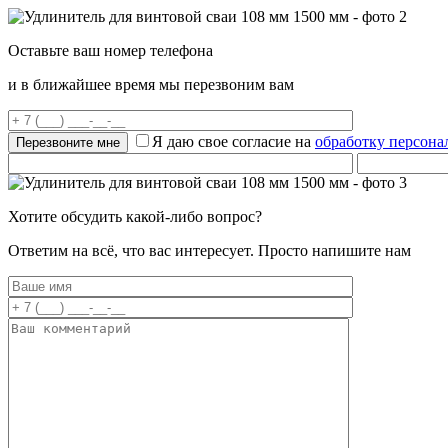
Оставьте ваш номер телефона
и в ближайшее время мы перезвоним вам
Я даю свое согласие на
обработку персон
Хотите обсудить какой-либо вопрос?
Ответим на всё, что вас интересует. Просто напишите нам