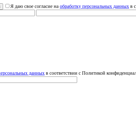
Я даю свое согласие на
обработку персональных данных
в 
персональных данных
в соответствии с Политикой конфиденциал