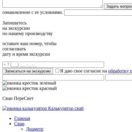
ознакомление с ее условиями.
Запишитесь
на экскурсию
по нашему производству
оставьте ваш номер, чтобы
согласовать
дату и время экскурсии
Я даю свое согласие на
обработку 
Сваи ПереСвет
Калькулятор свай
Главная
Сваи
Диаметр