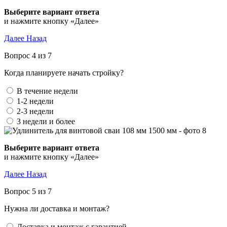
Выберите вариант ответа
и нажмите кнопку «Далее»
Далее
Назад
Вопрос 4 из 7
Когда планируете начать стройку?
В течение недели
1-2 недели
2-3 недели
3 недели и более
Выберите вариант ответа
и нажмите кнопку «Далее»
Далее
Назад
Вопрос 5 из 7
Нужна ли доставка и монтаж?
Доставка и монтаж с гарантией