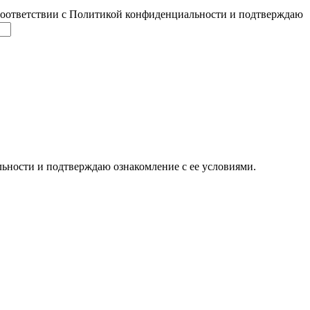
соответствии с Политикой конфиденциальности и подтверждаю
ьности и подтверждаю ознакомление с ее условиями.