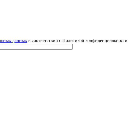
альных данных
в соответствии с Политикой конфиденциальности 