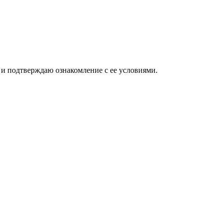
и подтверждаю ознакомление с ее условиями.