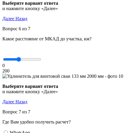
Выберите вариант ответа
и нажмите кнопку «Далее»
Далее
Назад
Вопрос 6 из 7
Какое расстояние от МКАД до участка, км?
0
200
Выберите вариант ответа
и нажмите кнопку «Далее»
Далее
Назад
Вопрос 7 из 7
Где Вам удобно получить расчет?
WhatsApp