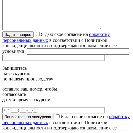
Я даю свое согласие на
обработку
персональных данных
в соответствии с Политикой
конфиденциальности и подтверждаю ознакомление с ее
условиями.
Запишитесь
на экскурсию
по нашему производству
оставьте ваш номер, чтобы
согласовать
дату и время экскурсии
Я даю свое согласие на
обработку
персональных данных
в соответствии с Политикой
конфиденциальности и подтверждаю ознакомление с ее