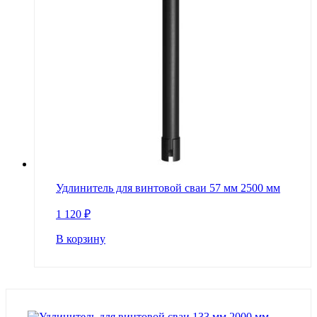
Удлинитель для винтовой сваи 57 мм 2500 мм
1 120
₽
В корзину