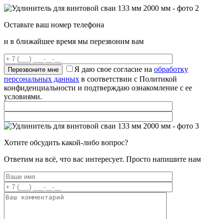
Оставьте ваш номер телефона
и в ближайшее время мы перезвоним вам
Я даю свое согласие на
обработку
персональных данных
в соответствии с Политикой
конфиденциальности и подтверждаю ознакомление с ее
условиями.
Хотите обсудить какой-либо вопрос?
Ответим на всё, что вас интересует. Просто напишите нам