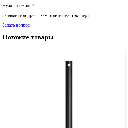
Нужна помощь?
Задавайте вопрос - вам ответит наш эксперт
Задать вопрос
Похожие товары