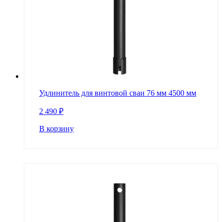
Удлинитель для винтовой сваи 76 мм 4500 мм
2 490
₽
В корзину