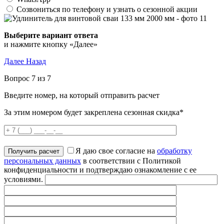
Созвониться по телефону и узнать о сезонной акции
Выберите вариант ответа
и нажмите кнопку «Далее»
Далее
Назад
Вопрос 7 из 7
Введите номер, на который отправить расчет
За этим номером будет закреплена сезонная скидка*
Я даю свое согласие на
обработку
персональных данных
в соответствии с Политикой
конфиденциальности и подтверждаю ознакомление с ее
условиями.