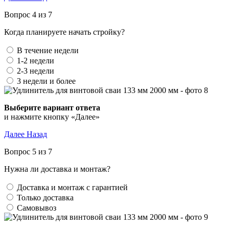
Вопрос 4 из 7
Когда планируете начать стройку?
В течение недели
1-2 недели
2-3 недели
3 недели и более
Выберите вариант ответа
и нажмите кнопку «Далее»
Далее
Назад
Вопрос 5 из 7
Нужна ли доставка и монтаж?
Доставка и монтаж с гарантией
Только доставка
Самовывоз