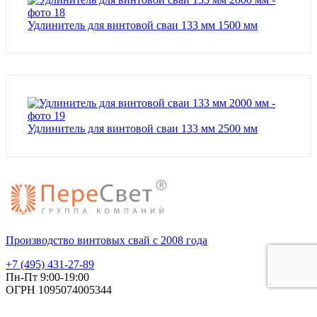
Удлинитель для винтовой сваи 133 мм 1500 мм
Удлинитель для винтовой сваи 133 мм 2500 мм
Производство винтовых свай с 2008 года
+7 (495) 431-27-89
Пн-Пт 9:00-19:00
ОГРН 1095074005344
ИНН 5036098951
Покупателям