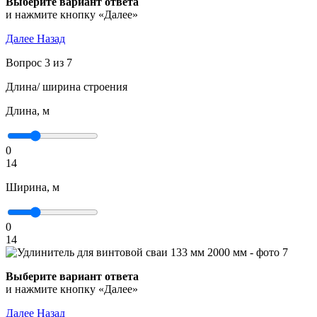
Выберите вариант ответа
и нажмите кнопку «Далее»
Далее
Назад
Вопрос 3 из 7
Длина/ ширина строения
Длина, м
0
14
Ширина, м
0
14
Выберите вариант ответа
и нажмите кнопку «Далее»
Далее
Назад