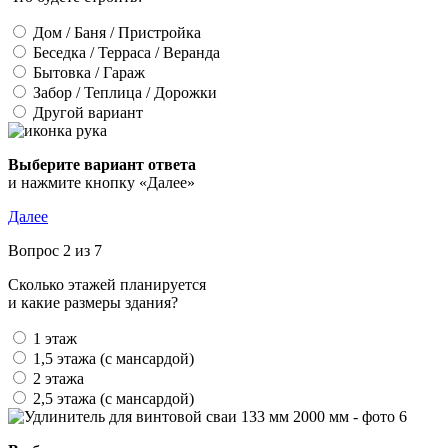
Дом / Баня / Пристройка
Беседка / Терраса / Веранда
Бытовка / Гараж
Забор / Теплица / Дорожки
Другой вариант
Выберите вариант ответа
и нажмите кнопку «Далее»
Далее
Вопрос 2 из 7
Сколько этажей планируется
и какие размеры здания?
1 этаж
1,5 этажа (с мансардой)
2 этажа
2,5 этажа (с мансардой)