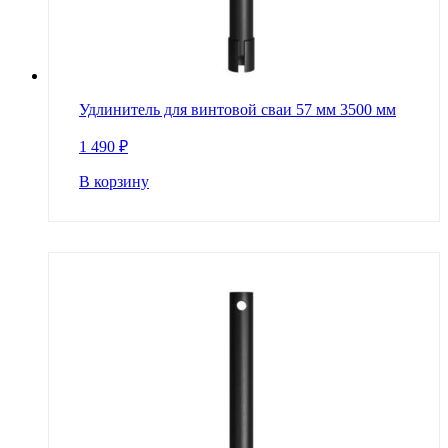
Удлинитель для винтовой сваи 57 мм 3500 мм
1 490
₽
В корзину