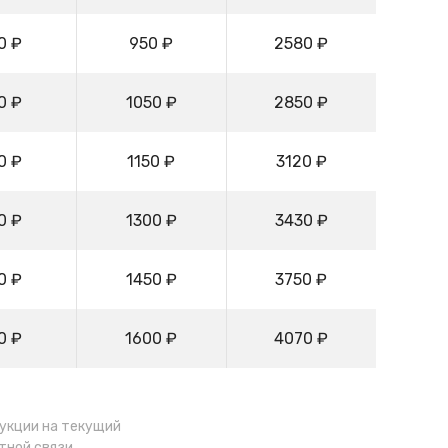
0 ₽
950 ₽
2580 ₽
0 ₽
1050 ₽
2850 ₽
0 ₽
1150 ₽
3120 ₽
0 ₽
1300 ₽
3430 ₽
0 ₽
1450 ₽
3750 ₽
0 ₽
1600 ₽
4070 ₽
дукции на текущий
тной связи