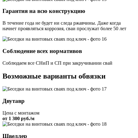
Гарантия на всю конструкцию
В течение года не будет ни следа ржавчины. Даже когда
начнет проявляться коррозия, сваи прослужат более 50 лет
Соблюдение всех нормативов
Соблюдаем все СНиП и СП при закручивании свай
Возможные варианты обвязки
Двутавр
Цена с монтажом
от 1 300 руб./м
Швеллер