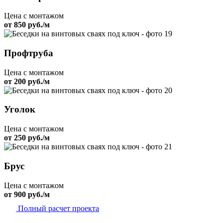
Цена с монтажом
от 850 руб./м
Профтруба
Цена с монтажом
от 200 руб./м
Уголок
Цена с монтажом
от 250 руб./м
Брус
Цена с монтажом
от 900 руб./м
Полный расчет проекта