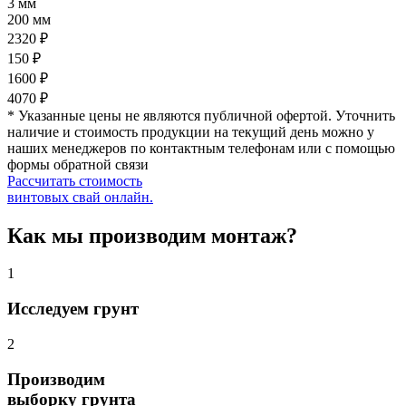
3 мм
200 мм
2320 ₽
150 ₽
1600 ₽
4070 ₽
* Указанные цены не являются публичной офертой. Уточнить
наличие и стоимость продукции на текущий день можно у
наших менеджеров по контактным телефонам или с помощью
формы обратной связи
Рассчитать стоимость
винтовых свай онлайн.
Как мы производим монтаж?
1
Исследуем грунт
2
Производим
выборку грунта