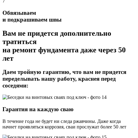
7
Обвязываем
и подкрашиваем швы
Вам не придется дополнительно
тратиться
на ремонт фундамента даже через 50
лет
Даем тройную гарантию,
что вам не придется
переделывать нашу работу, краснея перед
соседями:
Гарантия на каждую сваю
В течение года не будет ни следа ржавчины. Даже когда
начнет проявляться коррозия, сваи прослужат более 50 лет