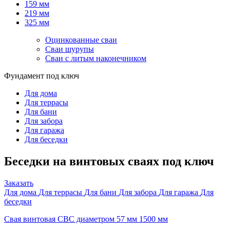
159 мм
219 мм
325 мм
Оцинкованные сваи
Сваи шурупы
Сваи с литым наконечником
Фундамент под ключ
Для дома
Для террасы
Для бани
Для забора
Для гаража
Для беседки
Беседки на винтовых сваях под ключ
Заказать
Для дома
Для террасы
Для бани
Для забора
Для гаража
Для
беседки
Свая винтовая СВС диаметром 57 мм 1500 мм