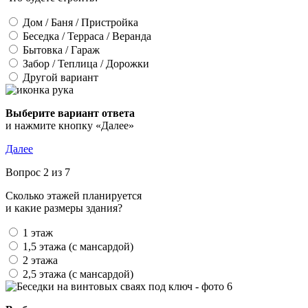
Дом / Баня / Пристройка
Беседка / Терраса / Веранда
Бытовка / Гараж
Забор / Теплица / Дорожки
Другой вариант
Выберите вариант ответа
и нажмите кнопку «Далее»
Далее
Вопрос 2 из 7
Сколько этажей планируется
и какие размеры здания?
1 этаж
1,5 этажа (с мансардой)
2 этажа
2,5 этажа (с мансардой)