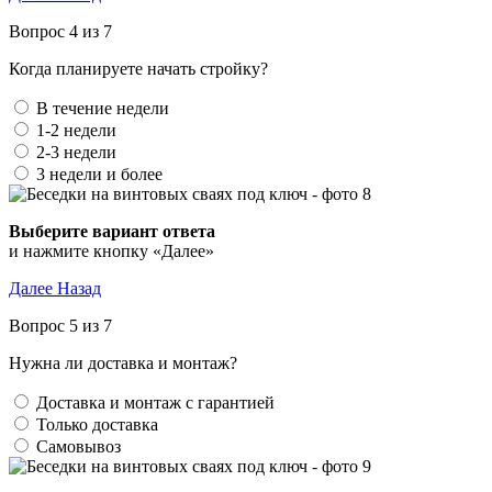
Вопрос 4 из 7
Когда планируете начать стройку?
В течение недели
1-2 недели
2-3 недели
3 недели и более
Выберите вариант ответа
и нажмите кнопку «Далее»
Далее
Назад
Вопрос 5 из 7
Нужна ли доставка и монтаж?
Доставка и монтаж с гарантией
Только доставка
Самовывоз