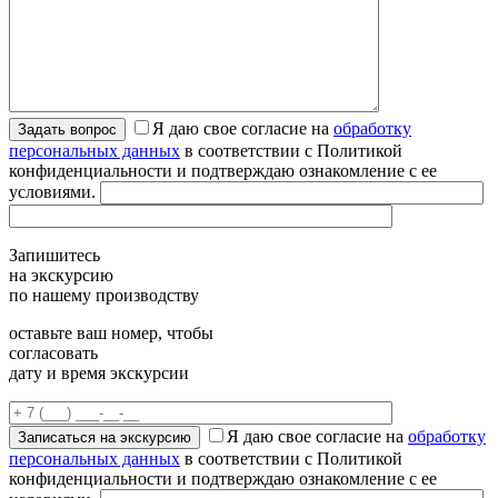
Я даю свое согласие на
обработку
персональных данных
в соответствии с Политикой
конфиденциальности и подтверждаю ознакомление с ее
условиями.
Запишитесь
на экскурсию
по нашему производству
оставьте ваш номер, чтобы
согласовать
дату и время экскурсии
Я даю свое согласие на
обработку
персональных данных
в соответствии с Политикой
конфиденциальности и подтверждаю ознакомление с ее