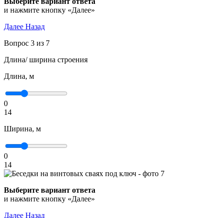
Выберите вариант ответа
и нажмите кнопку «Далее»
Далее
Назад
Вопрос 3 из 7
Длина/ ширина строения
Длина, м
0
14
Ширина, м
0
14
Выберите вариант ответа
и нажмите кнопку «Далее»
Далее
Назад