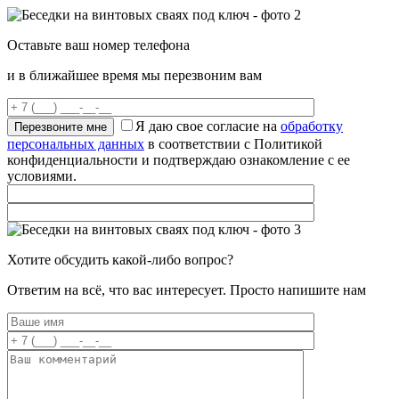
Оставьте ваш номер телефона
и в ближайшее время мы перезвоним вам
Я даю свое согласие на
обработку
персональных данных
в соответствии с Политикой
конфиденциальности и подтверждаю ознакомление с ее
условиями.
Хотите обсудить какой-либо вопрос?
Ответим на всё, что вас интересует. Просто напишите нам