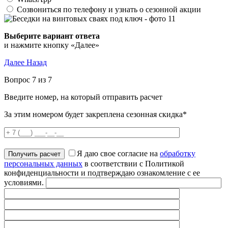
Созвониться по телефону и узнать о сезонной акции
Выберите вариант ответа
и нажмите кнопку «Далее»
Далее
Назад
Вопрос 7 из 7
Введите номер, на который отправить расчет
За этим номером будет закреплена сезонная скидка*
Я даю свое согласие на
обработку
персональных данных
в соответствии с Политикой
конфиденциальности и подтверждаю ознакомление с ее
условиями.