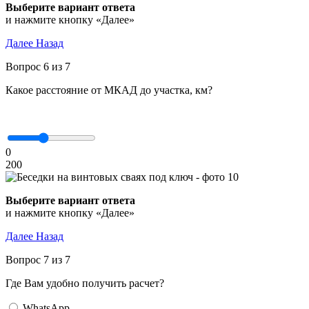
Выберите вариант ответа
и нажмите кнопку «Далее»
Далее
Назад
Вопрос 6 из 7
Какое расстояние от МКАД до участка, км?
0
200
Выберите вариант ответа
и нажмите кнопку «Далее»
Далее
Назад
Вопрос 7 из 7
Где Вам удобно получить расчет?
WhatsApp