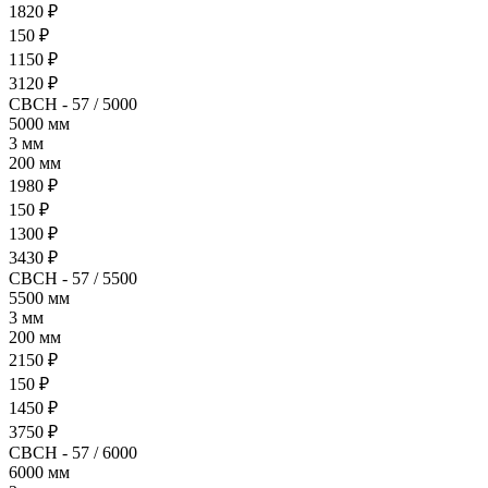
1820 ₽
150 ₽
1150 ₽
3120 ₽
СВСН - 57 / 5000
5000 мм
3 мм
200 мм
1980 ₽
150 ₽
1300 ₽
3430 ₽
СВСН - 57 / 5500
5500 мм
3 мм
200 мм
2150 ₽
150 ₽
1450 ₽
3750 ₽
СВСН - 57 / 6000
6000 мм