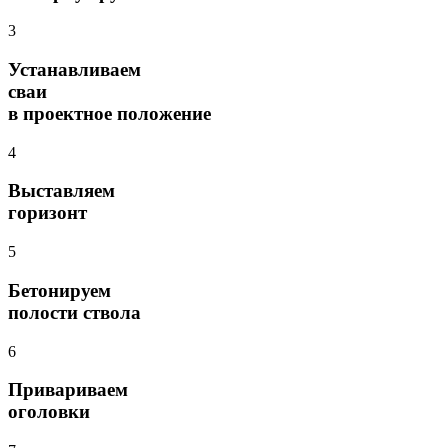
3
Устанавливаем
сваи
в проектное положение
4
Выставляем
горизонт
5
Бетонируем
полости ствола
6
Привариваем
оголовки