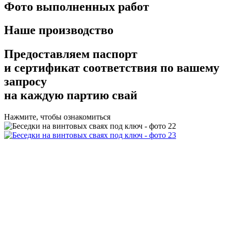
Фото выполненных работ
Наше производство
Предоставляем
паспорт
и сертификат соответствия
по вашему
запросу
на каждую партию свай
Нажмите, чтобы ознакомиться