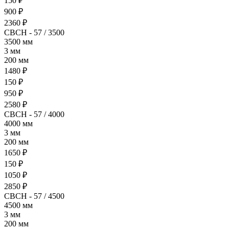
150 ₽
900 ₽
2360 ₽
СВСН - 57 / 3500
3500 мм
3 мм
200 мм
1480 ₽
150 ₽
950 ₽
2580 ₽
СВСН - 57 / 4000
4000 мм
3 мм
200 мм
1650 ₽
150 ₽
1050 ₽
2850 ₽
СВСН - 57 / 4500
4500 мм
3 мм
200 мм