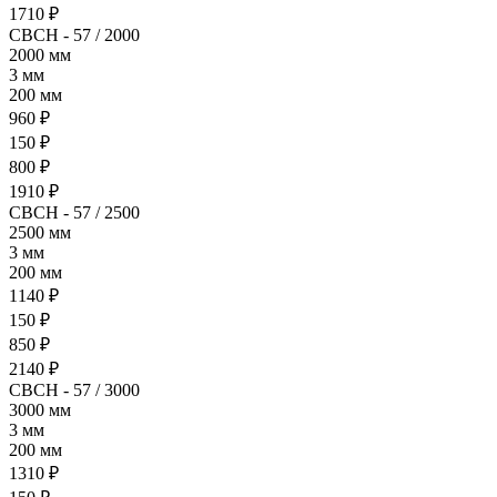
1710 ₽
СВСН - 57 / 2000
2000 мм
3 мм
200 мм
960 ₽
150 ₽
800 ₽
1910 ₽
СВСН - 57 / 2500
2500 мм
3 мм
200 мм
1140 ₽
150 ₽
850 ₽
2140 ₽
СВСН - 57 / 3000
3000 мм
3 мм
200 мм
1310 ₽