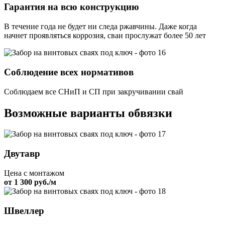
Гарантия на всю конструкцию
В течение года не будет ни следа ржавчины. Даже когда
начнет проявляться коррозия, сваи прослужат более 50 лет
Соблюдение всех нормативов
Соблюдаем все СНиП и СП при закручивании свай
Возможные варианты обвязки
Двутавр
Цена с монтажом
от 1 300 руб./м
Швеллер