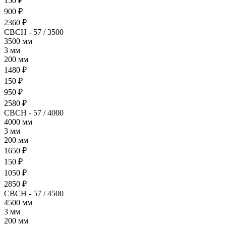
150 ₽
900 ₽
2360 ₽
СВСН - 57 / 3500
3500 мм
3 мм
200 мм
1480 ₽
150 ₽
950 ₽
2580 ₽
СВСН - 57 / 4000
4000 мм
3 мм
200 мм
1650 ₽
150 ₽
1050 ₽
2850 ₽
СВСН - 57 / 4500
4500 мм
3 мм
200 мм