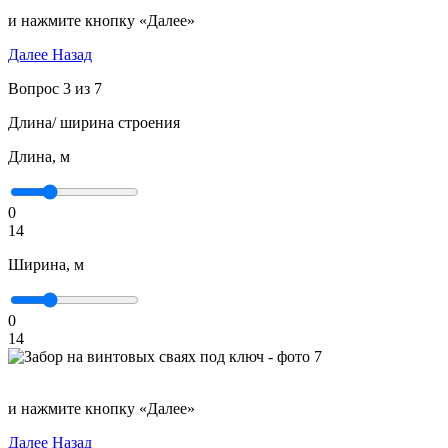
и нажмите кнопку «Далее»
Далее
Назад
Вопрос 3 из 7
Длина/ ширина строения
Длина, м
0
14
Ширина, м
0
14
и нажмите кнопку «Далее»
Далее
Назад