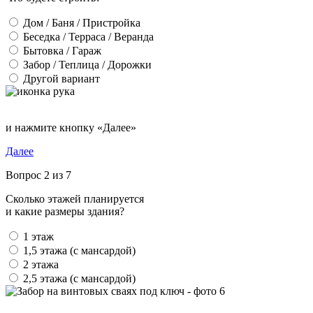
Дом / Баня / Пристройка
Беседка / Терраса / Веранда
Бытовка / Гараж
Забор / Теплица / Дорожки
Другой вариант
и нажмите кнопку «Далее»
Далее
Вопрос 2 из 7
Сколько этажей планируется
и какие размеры здания?
1 этаж
1,5 этажа (с мансардой)
2 этажа
2,5 этажа (с мансардой)