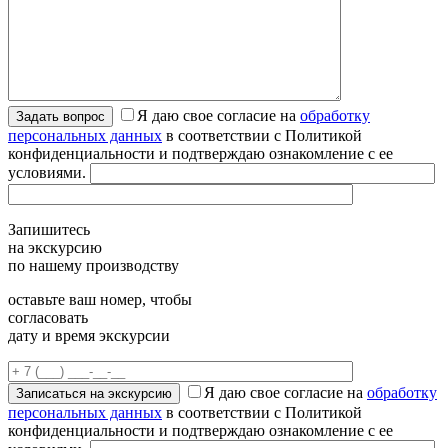
Я даю свое согласие на
обработку
персональных данных
в соответствии с Политикой
конфиденциальности и подтверждаю ознакомление с ее
условиями.
Запишитесь
на экскурсию
по нашему производству
оставьте ваш номер, чтобы
согласовать
дату и время экскурсии
Я даю свое согласие на
обработку
персональных данных
в соответствии с Политикой
конфиденциальности и подтверждаю ознакомление с ее