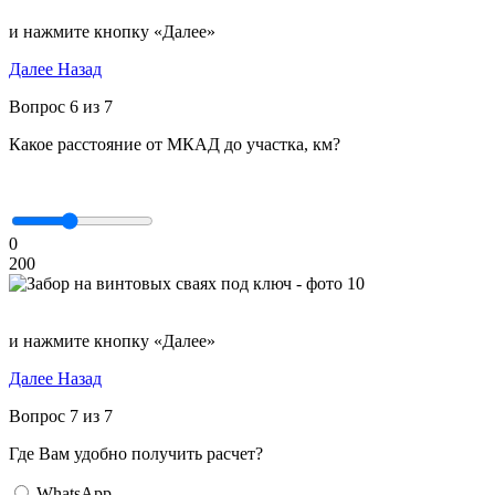
и нажмите кнопку «Далее»
Далее
Назад
Вопрос 6 из 7
Какое расстояние от МКАД до участка, км?
0
200
и нажмите кнопку «Далее»
Далее
Назад
Вопрос 7 из 7
Где Вам удобно получить расчет?
WhatsApp