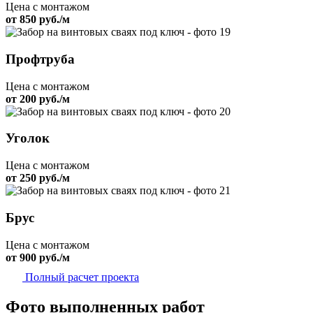
Цена с монтажом
от 850 руб./м
Профтруба
Цена с монтажом
от 200 руб./м
Уголок
Цена с монтажом
от 250 руб./м
Брус
Цена с монтажом
от 900 руб./м
Полный расчет проекта
Фото выполненных работ