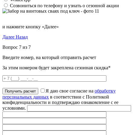
Созвониться по телефону и узнать о сезонной акции
и нажмите кнопку «Далее»
Далее
Назад
Вопрос 7 из 7
Введите номер, на который отправить расчет
За этим номером будет закреплена сезонная скидка*
Я даю свое согласие на
обработку
персональных данных
в соответствии с Политикой
конфиденциальности и подтверждаю ознакомление с ее
условиями.