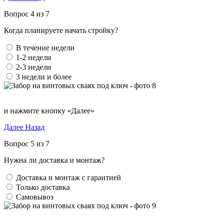
Вопрос 4 из 7
Когда планируете начать стройку?
В течение недели
1-2 недели
2-3 недели
3 недели и более
и нажмите кнопку «Далее»
Далее
Назад
Вопрос 5 из 7
Нужна ли доставка и монтаж?
Доставка и монтаж с гарантией
Только доставка
Самовывоз