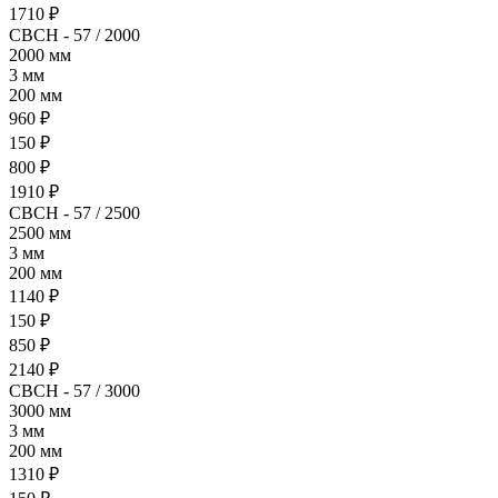
1710 ₽
СВСН - 57 / 2000
2000 мм
3 мм
200 мм
960 ₽
150 ₽
800 ₽
1910 ₽
СВСН - 57 / 2500
2500 мм
3 мм
200 мм
1140 ₽
150 ₽
850 ₽
2140 ₽
СВСН - 57 / 3000
3000 мм
3 мм
200 мм
1310 ₽