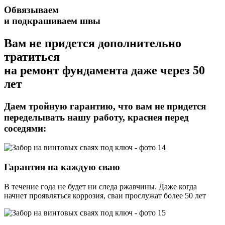
Обвязываем
и подкрашиваем швы
Вам не придется дополнительно
тратиться
на ремонт фундамента даже через 50
лет
Даем тройную гарантию,
что вам не придется
переделывать нашу работу, краснея перед
соседями:
Гарантия на каждую сваю
В течение года не будет ни следа ржавчины. Даже когда
начнет проявляться коррозия, сваи прослужат более 50 лет