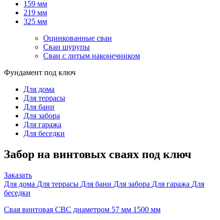
159 мм
219 мм
325 мм
Оцинкованные сваи
Сваи шурупы
Сваи с литым наконечником
Фундамент под ключ
Для дома
Для террасы
Для бани
Для забора
Для гаража
Для беседки
Забор на винтовых сваях под ключ
Заказать
Для дома
Для террасы
Для бани
Для забора
Для гаража
Для
беседки
Свая винтовая СВС диаметром 57 мм 1500 мм