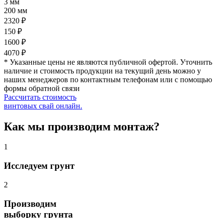
3 мм
200 мм
2320 ₽
150 ₽
1600 ₽
4070 ₽
* Указанные цены не являются публичной офертой. Уточнить
наличие и стоимость продукции на текущий день можно у
наших менеджеров по контактным телефонам или с помощью
формы обратной связи
Рассчитать стоимость
винтовых свай онлайн.
Как мы производим монтаж?
1
Исследуем грунт
2
Производим
выборку грунта