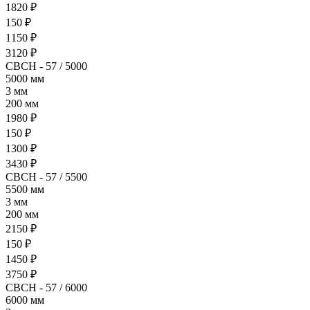
1820 ₽
150 ₽
1150 ₽
3120 ₽
СВСН - 57 / 5000
5000 мм
3 мм
200 мм
1980 ₽
150 ₽
1300 ₽
3430 ₽
СВСН - 57 / 5500
5500 мм
3 мм
200 мм
2150 ₽
150 ₽
1450 ₽
3750 ₽
СВСН - 57 / 6000
6000 мм