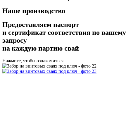
Наше производство
Предоставляем
паспорт
и сертификат соответствия
по вашему
запросу
на каждую партию свай
Нажмите, чтобы ознакомиться