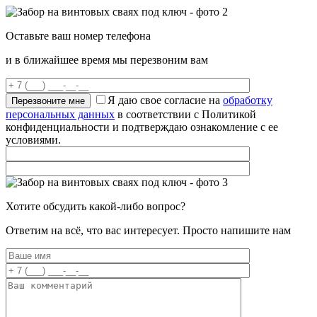
Оставьте ваш номер телефона
и в ближайшее время мы перезвоним вам
Я даю свое согласие на
обработку
персональных данных
в соответствии с Политикой
конфиденциальности и подтверждаю ознакомление с ее
условиями.
Хотите обсудить какой-либо вопрос?
Ответим на всё, что вас интересует. Просто напишите нам