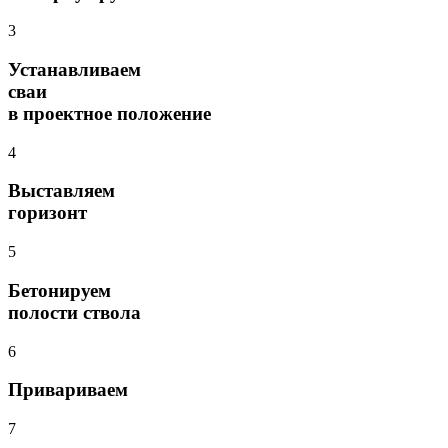
3
Устанавливаем
сваи
в проектное положение
4
Выставляем
горизонт
5
Бетонируем
полости ствола
6
Привариваем
7