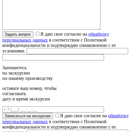
Я даю свое согласие на
обработку
персональных данных
в соответствии с Политикой
конфиденциальности и подтверждаю ознакомление с ее
условиями.
Запишитесь
на экскурсию
по нашему производству
оставьте ваш номер, чтобы
согласовать
дату и время экскурсии
Я даю свое согласие на
обработку
персональных данных
в соответствии с Политикой
конфиденциальности и подтверждаю ознакомление с ее