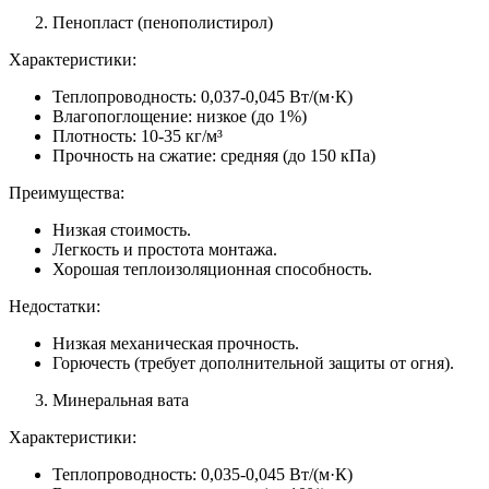
Пенопласт (пенополистирол)
Характеристики:
Теплопроводность: 0,037-0,045 Вт/(м·К)
Влагопоглощение: низкое (до 1%)
Плотность: 10-35 кг/м³
Прочность на сжатие: средняя (до 150 кПа)
Преимущества:
Низкая стоимость.
Легкость и простота монтажа.
Хорошая теплоизоляционная способность.
Недостатки:
Низкая механическая прочность.
Горючесть (требует дополнительной защиты от огня).
Минеральная вата
Характеристики:
Теплопроводность: 0,035-0,045 Вт/(м·К)