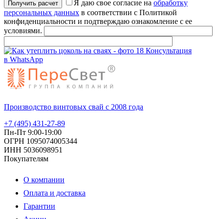
Я даю свое согласие на
обработку
персональных данных
в соответствии с Политикой
конфиденциальности и подтверждаю ознакомление с ее
условиями.
Консультация
в WhatsApp
Производство винтовых свай с 2008 года
+7 (495) 431-27-89
Пн-Пт 9:00-19:00
ОГРН 1095074005344
ИНН 5036098951
Покупателям
О компании
Оплата и доставка
Гарантии