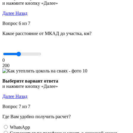
и нажмите кнопку «Далее»
Далее
Назад
Вопрос 6 из 7
Какое расстояние от МКАД до участка, км?
0
200
Выберите вариант ответа
и нажмите кнопку «Далее»
Далее
Назад
Вопрос 7 из 7
Где Вам удобно получить расчет?
WhatsApp