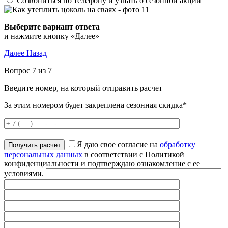
Созвониться по телефону и узнать о сезонной акции
Выберите вариант ответа
и нажмите кнопку «Далее»
Далее
Назад
Вопрос 7 из 7
Введите номер, на который отправить расчет
За этим номером будет закреплена сезонная скидка*
Я даю свое согласие на
обработку
персональных данных
в соответствии с Политикой
конфиденциальности и подтверждаю ознакомление с ее
условиями.