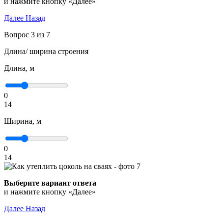
и нажмите кнопку «Далее»
Далее
Назад
Вопрос 3 из 7
Длина/ ширина строения
Длина, м
0
14
Ширина, м
0
14
Выберите вариант ответа
и нажмите кнопку «Далее»
Далее
Назад