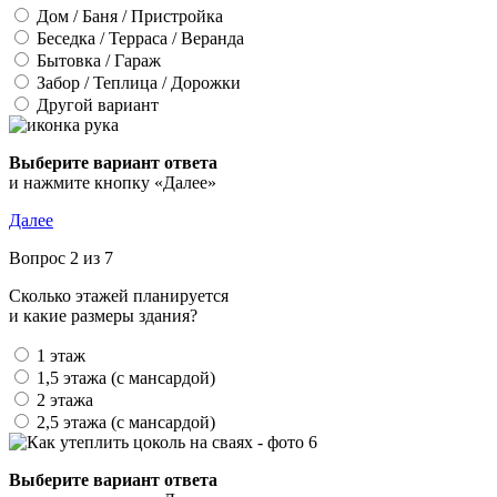
Дом / Баня / Пристройка
Беседка / Терраса / Веранда
Бытовка / Гараж
Забор / Теплица / Дорожки
Другой вариант
Выберите вариант ответа
и нажмите кнопку «Далее»
Далее
Вопрос 2 из 7
Сколько этажей планируется
и какие размеры здания?
1 этаж
1,5 этажа (с мансардой)
2 этажа
2,5 этажа (с мансардой)
Выберите вариант ответа