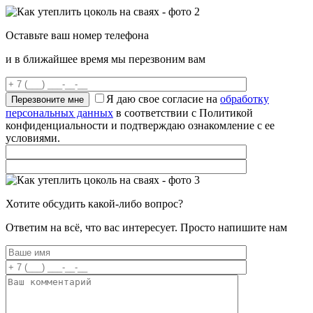
Оставьте ваш номер телефона
и в ближайшее время мы перезвоним вам
Я даю свое согласие на
обработку
персональных данных
в соответствии с Политикой
конфиденциальности и подтверждаю ознакомление с ее
условиями.
Хотите обсудить какой-либо вопрос?
Ответим на всё, что вас интересует. Просто напишите нам