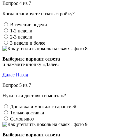
Вопрос 4 из 7
Когда планируете начать стройку?
В течение недели
1-2 недели
2-3 недели
3 недели и более
Выберите вариант ответа
и нажмите кнопку «Далее»
Далее
Назад
Вопрос 5 из 7
Нужна ли доставка и монтаж?
Доставка и монтаж с гарантией
Только доставка
Самовывоз
Выберите вариант ответа