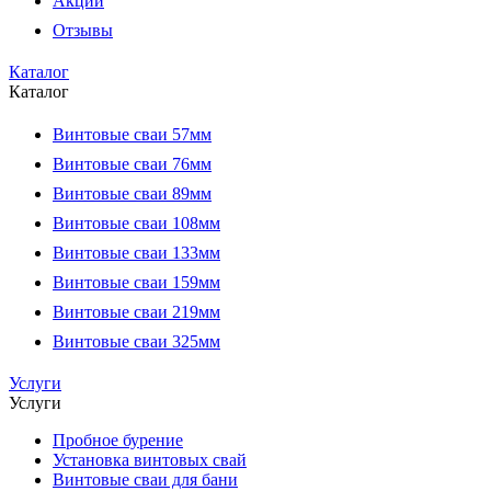
Акции
Отзывы
Каталог
Каталог
Винтовые сваи 57мм
Винтовые сваи 76мм
Винтовые сваи 89мм
Винтовые сваи 108мм
Винтовые сваи 133мм
Винтовые сваи 159мм
Винтовые сваи 219мм
Винтовые сваи 325мм
Услуги
Услуги
Пробное бурение
Установка винтовых свай
Винтовые сваи для бани