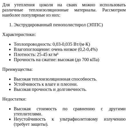
Для утепления цоколя на сваях можно использовать
различные теплоизоляционные материалы. Рассмотрим
наиболее популярные из них:
Экструдированный пенополистирол (ЭППС)
Характеристики:
Теплопроводность: 0,03-0,035 Вт/(м·К)
Влагопоглощение: очень низкое (0,2-0,4%)
Плотность: 25-45 кг/м³
Прочность на сжатие: высокая (до 700 кПа)
Преимущества:
Высокая теплоизоляционная способность.
Устойчивость к влаге и плесени.
Высокая прочность и долговечность.
Недостатки:
Высокая стоимость по сравнению с другими
утеплителями.
Неустойчивость к ультрафиолетовому излучению
(требует защиты).