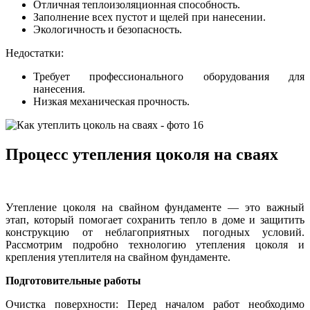
Отличная теплоизоляционная способность.
Заполнение всех пустот и щелей при нанесении.
Экологичность и безопасность.
Недостатки:
Требует профессионального оборудования для
нанесения.
Низкая механическая прочность.
Процесс утепления цоколя на сваях
Утепление цоколя на свайном фундаменте — это важный
этап, который помогает сохранить тепло в доме и защитить
конструкцию от неблагоприятных погодных условий.
Рассмотрим подробно технологию утепления цоколя и
крепления утеплителя на свайном фундаменте.
Подготовительные работы
Очистка поверхности: Перед началом работ необходимо