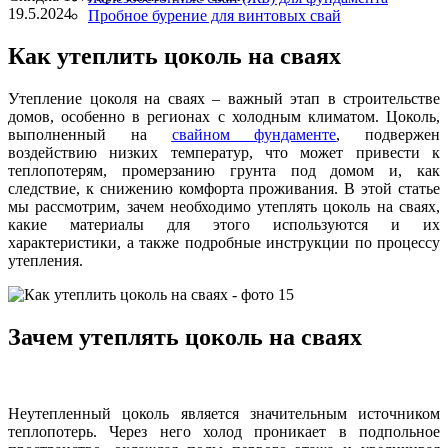
19.5.2024
Пробное бурение для винтовых свай
Как утеплить цоколь на сваях
Утепление цоколя на сваях – важный этап в строительстве
домов, особенно в регионах с холодным климатом. Цоколь,
выполненный на
свайном фундаменте
, подвержен
воздействию низких температур, что может привести к
теплопотерям, промерзанию грунта под домом и, как
следствие, к снижению комфорта проживания. В этой статье
мы рассмотрим, зачем необходимо утеплять цоколь на сваях,
какие материалы для этого используются и их
характеристики, а также подробные инструкции по процессу
утепления.
Зачем утеплять цоколь на сваях
Неутепленный цоколь является значительным источником
теплопотерь. Через него холод проникает в подпольное