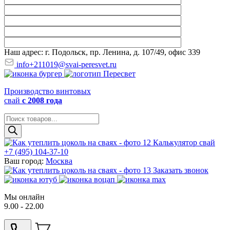
Наш адрес: г. Подольск, пр. Ленина, д. 107/49, офис 339
info+211019@svai-peresvet.ru
Производство винтовых
свай
с 2008 года
Поиск
товаров
Калькулятор свай
+7 (495) 104-37-10
Ваш город:
Москва
Заказать звонок
Мы онлайн
9.00 - 22.00