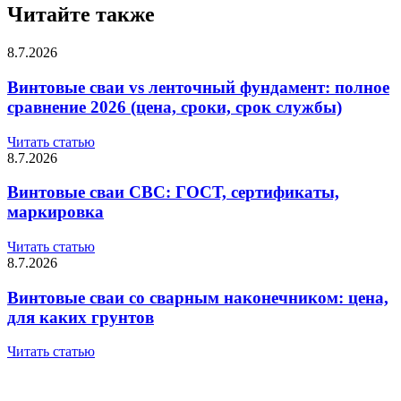
Читайте также
8.7.2026
Винтовые сваи vs ленточный фундамент: полное
сравнение 2026 (цена, сроки, срок службы)
Читать статью
8.7.2026
Винтовые сваи СВС: ГОСТ, сертификаты,
маркировка
Читать статью
8.7.2026
Винтовые сваи со сварным наконечником: цена,
для каких грунтов
Читать статью